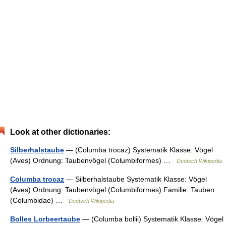
Look at other dictionaries:
Silberhalstaube
— (Columba trocaz) Systematik Klasse: Vögel
(Aves) Ordnung: Taubenvögel (Columbiformes) …
Deutsch Wikipedia
Columba trocaz
— Silberhalstaube Systematik Klasse: Vögel
(Aves) Ordnung: Taubenvögel (Columbiformes) Familie: Tauben
(Columbidae) …
Deutsch Wikipedia
Bolles Lorbeertaube
— (Columba bollii) Systematik Klasse: Vögel